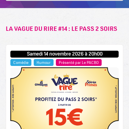
LA VAGUE DU RIRE #14 : LE PASS 2 SOIRS
Samedi 14 novembre 2026 à 20h00
Comédie
Humour
Présenté par Le PACBO