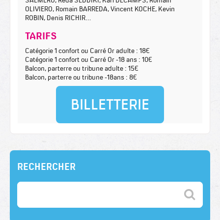
OLIVIERO, Romain BARREDA, Vincent KOCHE, Kevin
ROBIN, Denis RICHIR…
TARIFS
Catégorie 1 confort ou Carré Or adulte : 18€
Catégorie 1 confort ou Carré Or -18 ans : 10€
Balcon, parterre ou tribune adulte : 15€
Balcon, parterre ou tribune -18ans : 8€
BILLETTERIE
RECHERCHER