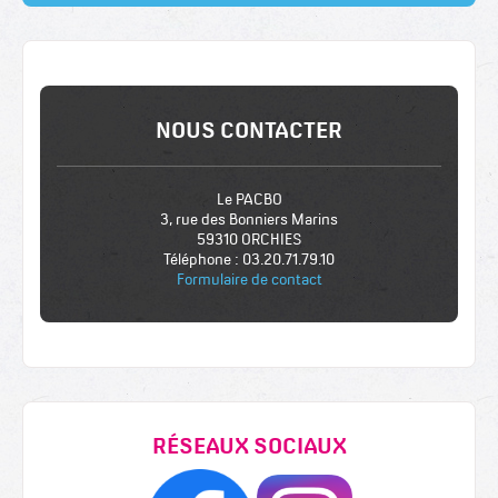
NOUS CONTACTER
Le PACBO
3, rue des Bonniers Marins
59310 ORCHIES
Téléphone : 03.20.71.79.10
Formulaire de contact
RÉSEAUX SOCIAUX