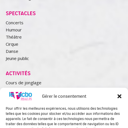
SPECTACLES
Concerts
Humour
Théâtre
Cirque
Danse
Jeune public
ACTIVITÉS
Cours de jonglage
Le club Croisière Culture Seniors
Gérer le consentement
Studio de répétition
Pour offrir les meilleures expériences, nous utilisons des technologies
telles que les cookies pour stocker et/ou accéder aux informations des
appareils. Le fait de consentir à ces technologies nous permettra de
traiter des données telles que le comportement de navigation ou les ID