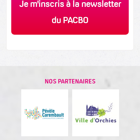
Je m'inscris à la newsletter
du PACBO
NOS PARTENAIRES