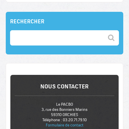
RECHERCHER
NOUS CONTACTER
Le PACBO
3, rue des Bonniers Marins
59310 ORCHIES
Téléphone : 03.20.71.79.10
Formulaire de contact