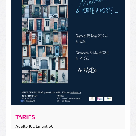
TARIFS
Adulte 10€ Enfant 5€