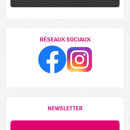
RÉSEAUX SOCIAUX
NEWSLETTER