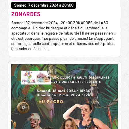
Samedi 7 décembre 2024 à 20h00
ZONARDES
Samedi 07 décembre 2024 - 20h00 ZONARDES de LABO
compagnie Un duo burlesque et décalé qui embarque le
spectateur dans le registre de l’absurde ! Il ne se passe rien ...
et c'est pourquoi, il se passe plein de choses! En s'appuyant
sur une gestuelle contemporaine et urbaine, nos interprètes
font voler en éclat les…