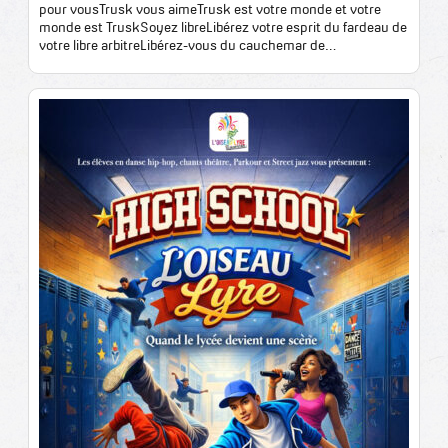
pour vousTrusk vous aimeTrusk est votre monde et votre
monde est TruskSoyez libreLibérez votre esprit du fardeau de
votre libre arbitreLibérez-vous du cauchemar de…