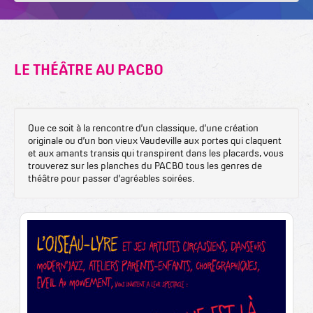
LE THÉÂTRE AU PACBO
Que ce soit à la rencontre d’un classique, d’une création
originale ou d’un bon vieux Vaudeville aux portes qui claquent
et aux amants transis qui transpirent dans les placards, vous
trouverez sur les planches du PACBO tous les genres de
théâtre pour passer d’agréables soirées.