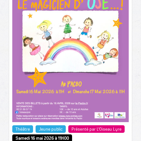
Théâtre
Jeune public
Présenté par L'Oiseau Lyre
Samedi 16 mai 2026 à 11H00