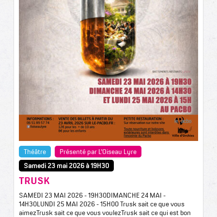
Théâtre
Présenté par L'Oiseau Lyre
Samedi 23 mai 2026 à 19H30
TRUSK
SAMEDI 23 MAI 2026 - 19H30DIMANCHE 24 MAI -
14H30LUNDI 25 MAI 2026 - 15H00 Trusk sait ce que vous
aimezTrusk sait ce que vous voulezTrusk sait ce qui est bon