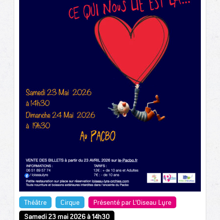
Théâtre
Cirque
Présenté par L'Oiseau Lyre
Samedi 23 mai 2026 à 14h30